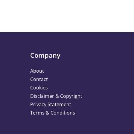
Company
About
Contact
Cookies
Disclaimer & Copyright
Privacy Statement
Terms & Conditions