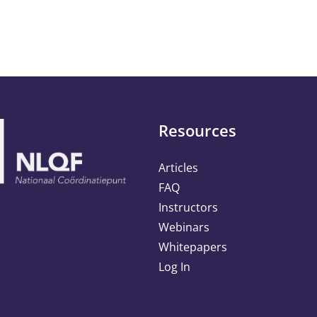
Resources
Articles
FAQ
Instructors
Webinars
Whitepapers
Log In