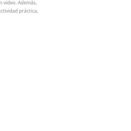
n video. Además,
ctividad práctica,