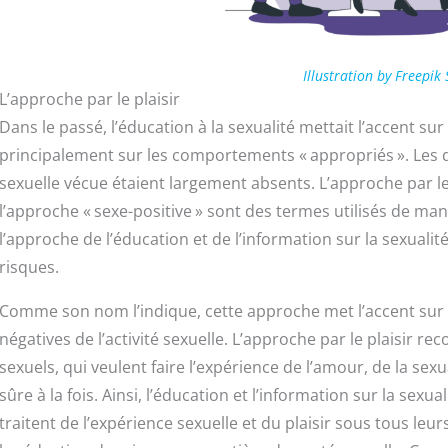
Illustration by Freepik 
L’approche par le plaisir
Dans le passé, l’éducation à la sexualité mettait l’accent sur
principalement sur les comportements « appropriés ». Les disc
sexuelle vécue étaient largement absents. L’approche par le 
l’approche « sexe-positive » sont des termes utilisés de ma
l’approche de l’éducation et de l’information sur la sexualit
risques.
Comme son nom l’indique, cette approche met l’accent sur 
négatives de l’activité sexuelle. L’approche par le plaisir re
sexuels, qui veulent faire l’expérience de l’amour, de la sex
sûre à la fois. Ainsi, l’éducation et l’information sur la sexua
traitent de l’expérience sexuelle et du plaisir sous tous leu