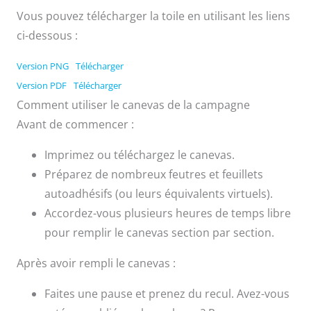
Vous pouvez télécharger la toile en utilisant les liens
ci-dessous :
Version PNG
Télécharger
Version PDF
Télécharger
Comment utiliser le canevas de la campagne
Avant de commencer :
Imprimez ou téléchargez le canevas.
Préparez de nombreux feutres et feuillets
autoadhésifs (ou leurs équivalents virtuels).
Accordez-vous plusieurs heures de temps libre
pour remplir le canevas section par section.
Après avoir rempli le canevas :
Faites une pause et prenez du recul. Avez-vous