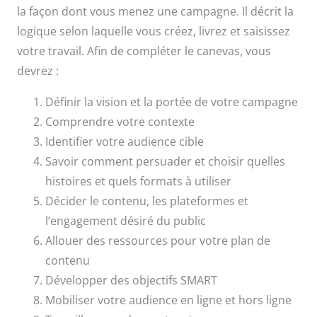
la façon dont vous menez une campagne. Il décrit la
logique selon laquelle vous créez, livrez et saisissez
votre travail. Afin de compléter le canevas, vous
devrez :
Définir la vision et la portée de votre campagne
Comprendre votre contexte
Identifier votre audience cible
Savoir comment persuader et choisir quelles
histoires et quels formats à utiliser
Décider le contenu, les plateformes et
l’engagement désiré du public
Allouer des ressources pour votre plan de
contenu
Développer des objectifs SMART
Mobiliser votre audience en ligne et hors ligne