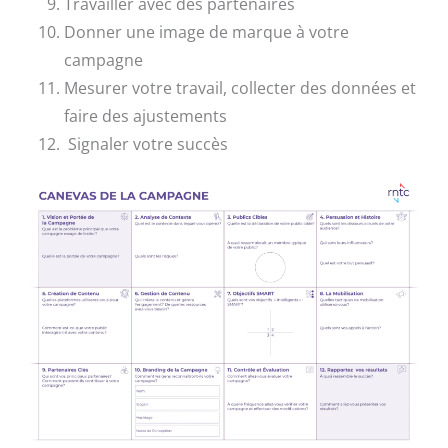
Travailler avec des partenaires
Donner une image de marque à votre
campagne
Mesurer votre travail, collecter des données et
faire des ajustements
Signaler votre succès