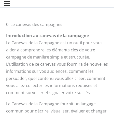
0. Le canevas des campagnes
Introduction au canevas de la campagne
Le Canevas de la Campagne est un outil pour vous
aider à comprendre les éléments clés de votre
campagne de manière simple et structurée.
L’utilisation de ce canevas vous fournira de nouvelles
informations sur vos audiences, comment les
persuader, quel contenu vous allez créer, comment
vous allez collecter les informations requises et
comment surveiller et signaler votre succès.
Le Canevas de la Campagne fournit un langage
commun pour décrire, visualiser, évaluer et changer