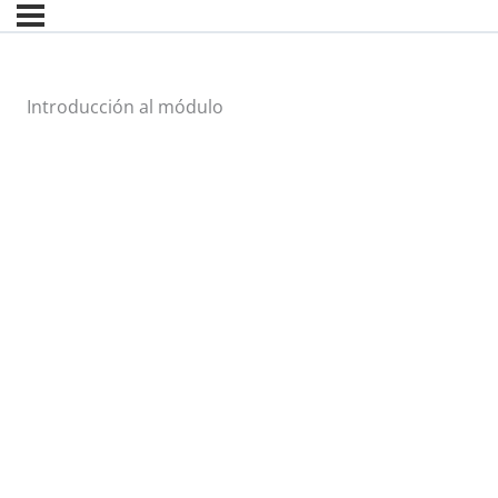
Introducción al módulo