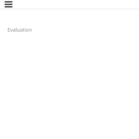
Evaluation