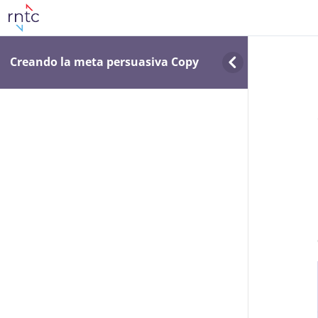
Creando la meta persuasiva Copy