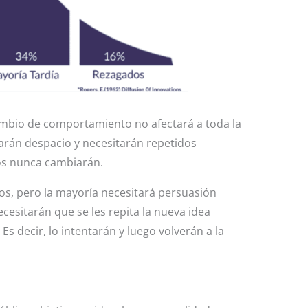
ambio de comportamiento no afectará a toda la
arán despacio y necesitarán repetidos
ros nunca cambiarán.
s, pero la mayoría necesitará persuasión
cesitarán que se les repita la nueva idea
 decir, lo intentarán y luego volverán a la