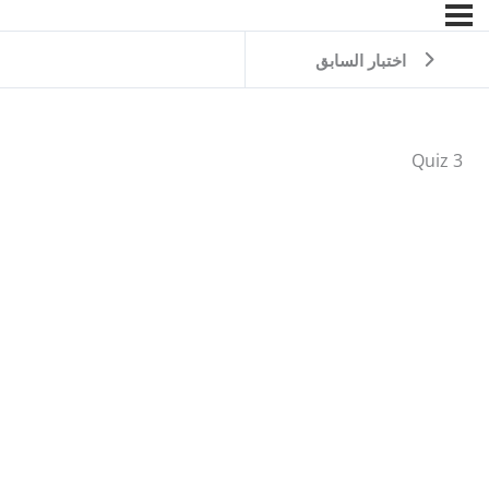
اختبار السابق
Quiz 3