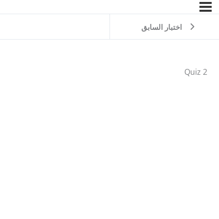
اختبار السابق
Quiz 2