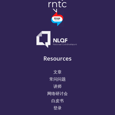
Resources
文章
常问问题
讲师
网络研讨会
白皮书
登录