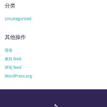
分类
Uncategorized
其他操作
登录
条目 feed
评论 feed
WordPress.org