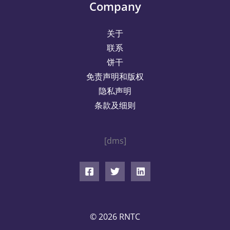
Company
关于
联系
饼干
免责声明和版权
隐私声明
条款及细则
[dms]
© 2026 RNTC