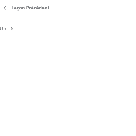
Leçon Précédent
Unit 6