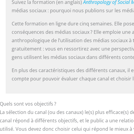
Suivez la formation (en anglais)
Anthropology of Social 
médias sociaux : pourquoi nous publions sur les médi
Cette formation en ligne dure cinq semaines. Elle pose 
conséquences des médias sociaux ? Elle emploie une 
anthropologique de l’utilisation des médias sociaux à
gratuitement : vous en ressortirez avec une perspectiv
gens utilisent les médias sociaux dans différents cont
En plus des caractéristiques des différents canaux, il 
compte pour pouvoir évaluer chaque canal et choisir l
Quels sont vos objectifs ?
La sélection du canal (ou des canaux) le(s) plus efficace(s)
canal répond à différents objectifs, et le public a une relati
utilisé. Vous devez donc choisir celui qui répond le mieux à