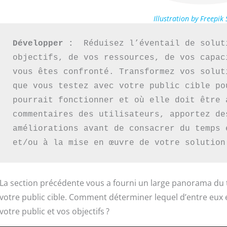
Illustration by Freepik 
Développer :  
Réduisez l’éventail de solut
objectifs, de vos ressources, de vos capac
vous êtes confronté. Transformez vos solut
que vous testez avec votre public cible po
pourrait fonctionner et où elle doit être 
commentaires des utilisateurs, apportez des
améliorations avant de consacrer du temps 
et/ou à la mise en œuvre de votre solution
La section précédente vous a fourni un large panorama du 
votre public cible. Comment déterminer lequel d’entre eux 
votre public et vos objectifs ?