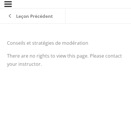
Leçon Précédent
Conseils et stratégies de modération
There are no rights to view this page. Please contact
your instructor.