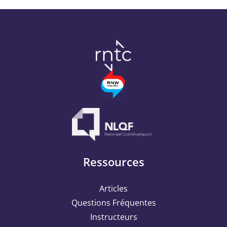
Ressources
Articles
Questions Fréquentes
Instructeurs