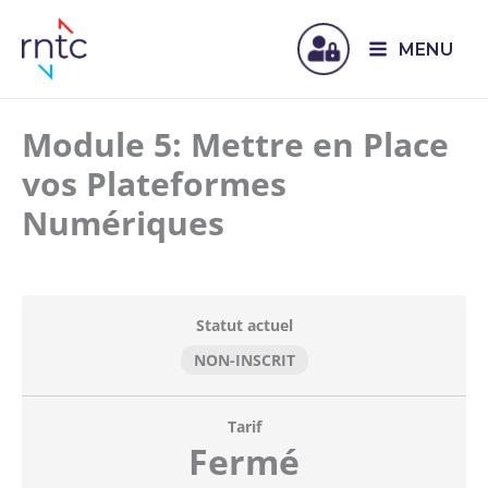
MENU
Module 5: Mettre en Place
vos Plateformes
Numériques
Statut actuel
NON-INSCRIT
Tarif
Fermé