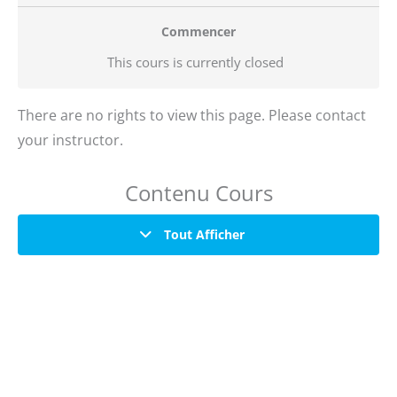
Commencer
This cours is currently closed
There are no rights to view this page. Please contact
your instructor.
Contenu Cours
Tout Afficher