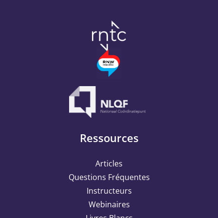
Ressources
Articles
Questions Fréquentes
Instructeurs
Webinaires