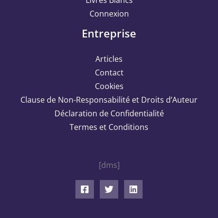
Livres Blancs
Connexion
Entreprise
Articles
Contact
Cookies
Clause de Non-Responsabilité et Droits d’Auteur
Déclaration de Confidentialité
Termes et Conditions
[dms]