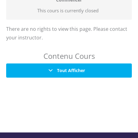
This cours is currently closed
There are no rights to view this page. Please contact
your instructor.
Contenu Cours
Tout Afficher