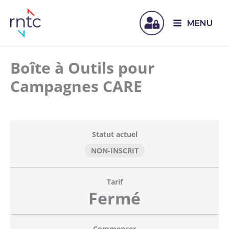
MENU
Boîte à Outils pour
Campagnes CARE
Statut actuel
NON-INSCRIT
Tarif
Fermé
Commencer