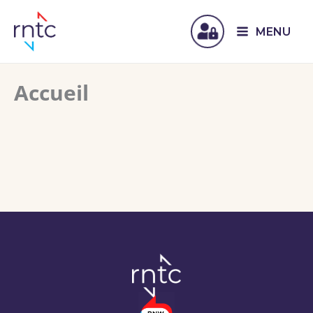
MENU
Accueil