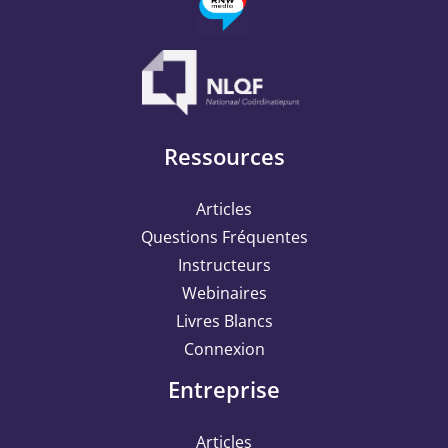
Ressources
Articles
Questions Fréquentes
Instructeurs
Webinaires
Livres Blancs
Connexion
Entreprise
Articles