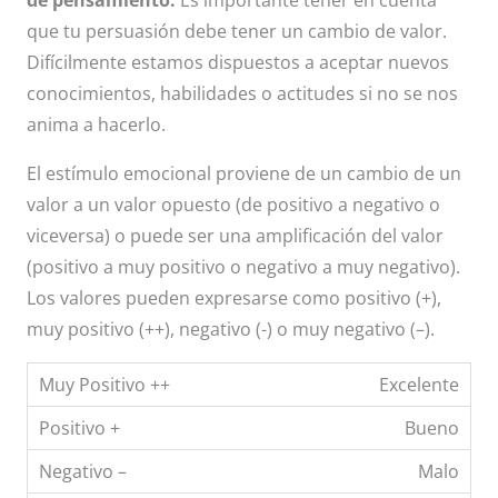
de pensamiento.
Es importante tener en cuenta
que tu persuasión debe tener un cambio de valor.
Difícilmente estamos dispuestos a aceptar nuevos
conocimientos, habilidades o actitudes si no se nos
anima a hacerlo.
El estímulo emocional proviene de un cambio de un
valor a un valor opuesto (de positivo a negativo o
viceversa) o puede ser una amplificación del valor
(positivo a muy positivo o negativo a muy negativo).
Los valores pueden expresarse como positivo (+),
muy positivo (++), negativo (-) o muy negativo (–).
Excelente
Bueno
Malo