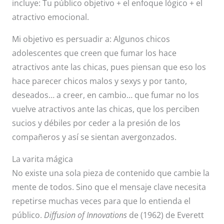
incluye: Tu público objetivo + el enfoque lógico + el
atractivo emocional.
Mi objetivo es persuadir a: Algunos chicos
adolescentes que creen que fumar los hace
atractivos ante las chicas, pues piensan que eso los
hace parecer chicos malos y sexys y por tanto,
deseados… a creer, en cambio… que fumar no los
vuelve atractivos ante las chicas, que los perciben
sucios y débiles por ceder a la presión de los
compañeros y así se sientan avergonzados.
La varita mágica
No existe una sola pieza de contenido que cambie la
mente de todos. Sino que el mensaje clave necesita
repetirse muchas veces para que lo entienda el
público.
Diffusion of Innovations
de (1962) de Everett