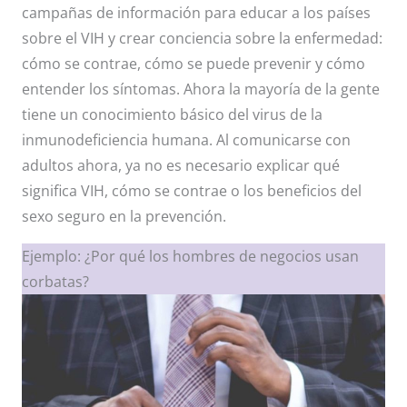
campañas de información para educar a los países
sobre el VIH y crear conciencia sobre la enfermedad:
cómo se contrae, cómo se puede prevenir y cómo
entender los síntomas. Ahora la mayoría de la gente
tiene un conocimiento básico del virus de la
inmunodeficiencia humana. Al comunicarse con
adultos ahora, ya no es necesario explicar qué
significa VIH, cómo se contrae o los beneficios del
sexo seguro en la prevención.
Ejemplo: ¿Por qué los hombres de negocios usan
corbatas?