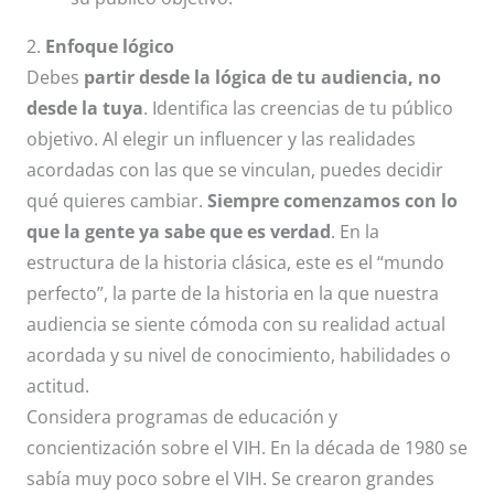
2.
Enfoque lógico
Debes
partir desde la lógica de tu audiencia, no
desde la tuya
. Identifica las creencias de tu público
objetivo. Al elegir un influencer y las realidades
acordadas con las que se vinculan, puedes decidir
qué quieres cambiar.
Siempre comenzamos con lo
que la gente ya sabe que es verdad
. En la
estructura de la historia clásica, este es el “mundo
perfecto”, la parte de la historia en la que nuestra
audiencia se siente cómoda con su realidad actual
acordada y su nivel de conocimiento, habilidades o
actitud.
Considera programas de educación y
concientización sobre el VIH. En la década de 1980 se
sabía muy poco sobre el VIH. Se crearon grandes