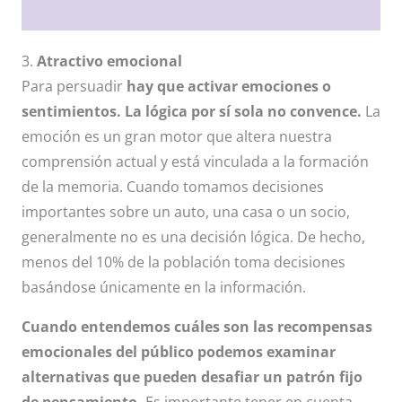
3.
Atractivo emocional
Para persuadir
hay que activar emociones o
sentimientos. La lógica por sí sola no convence.
La
emoción es un gran motor que altera nuestra
comprensión actual y está vinculada a la formación
de la memoria. Cuando tomamos decisiones
importantes sobre un auto, una casa o un socio,
generalmente no es una decisión lógica. De hecho,
menos del 10% de la población toma decisiones
basándose únicamente en la información.
Cuando entendemos cuáles son las recompensas
emocionales del público podemos examinar
alternativas que pueden desafiar un patrón fijo