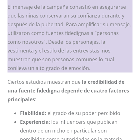
El mensaje de la campaña consistió en asegurarse
que las niñas conservaran su confianza durante y
después de la pubertad. Para amplificar su mensaje,
utilizaron como fuentes fidedignas a “personas
como nosotros”. Desde los personajes, la
vestimenta y el estilo de las entrevistas, nos
muestran que son personas comunes lo cual
conlleva un alto grado de emoción.
Ciertos estudios muestran que
la credibilidad de
una fuente fidedigna depende de cuatro factores
principales
:
Fiabilidad:
el grado de su poder percibido​
Experiencia
: ​los influencers que publican
dentro de un nicho en particular son
percibidos como autoridades en la materia.