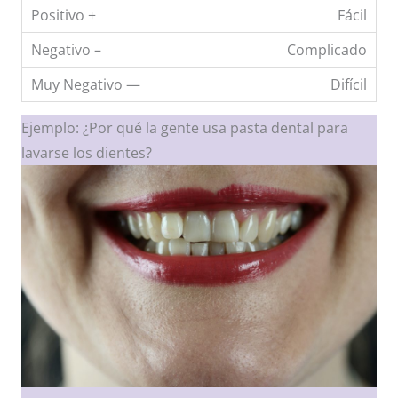
Fácil
Complicado
Difícil
Ejemplo: ¿Por qué la gente usa pasta dental para
lavarse los dientes?