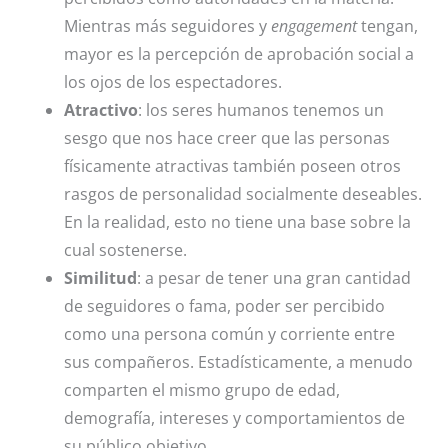
Mientras más seguidores y
engagement
tengan,
mayor es la percepción de aprobación social a
los ojos de los espectadores.
Atractivo
: los seres humanos tenemos un
sesgo que nos hace creer que las personas
físicamente atractivas también poseen otros
rasgos de personalidad socialmente deseables.
En la realidad, esto no tiene una base sobre la
cual sostenerse.​
Similitud
:
a pesar de tener una gran cantidad
de seguidores o fama, poder ser percibido
como una persona común y corriente entre
sus compañeros. Estadísticamente, a menudo
comparten el mismo grupo de edad,
demografía, intereses y comportamientos de
su público objetivo.