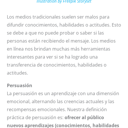
Illustration by Freepik Storyset
Los medios tradicionales suelen ser malos para
difundir conocimientos, habilidades o actitudes. Esto
se debe a que no puede probar o saber si las
personas están recibiendo el mensaje. Los medios
en línea nos brindan muchas más herramientas
interesantes para ver si se ha logrado una
transferencia de conocimientos, habilidades o
actitudes.
Persuasión
La persuasión es un aprendizaje con una dimensión
emocional, alternando las creencias actuales y las
recompensas emocionales. Nuestra definición
práctica de persuasión es:
ofrecer al público
nuevos aprendizajes (conocimientos, habilidades