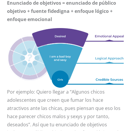
Enunciado de objetivos = enunciado de público
objetivo + fuente fidedigna + enfoque lógico +
enfoque emocional
Por ejemplo: Quiero llegar a “Algunos chicos
adolescentes que creen que fumar los hace
atractivos ante las chicas, pues piensan que eso los
hace parecer chicos malos y sexys y por tanto,
deseados”. Así que tu enunciado de objetivos