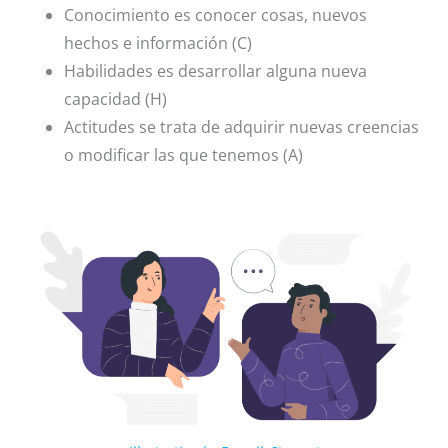
Conocimiento es conocer cosas, nuevos
hechos e información (C)
Habilidades es desarrollar alguna nueva
capacidad (H)
Actitudes se trata de adquirir nuevas creencias
o modificar las que tenemos (A)