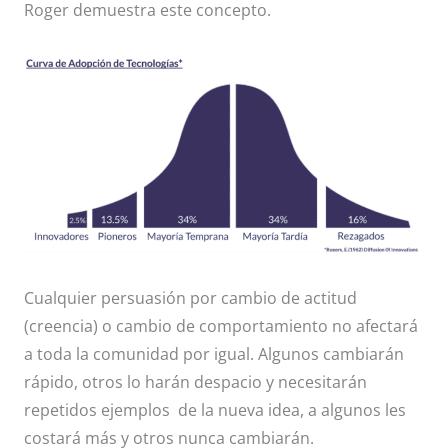
Roger demuestra este concepto.
Cualquier persuasión por cambio de actitud
(creencia) o cambio de comportamiento no afectará
a toda la comunidad por igual. Algunos cambiarán
rápido, otros lo harán despacio y necesitarán
repetidos ejemplos de la nueva idea, a algunos les
costará más y otros nunca cambiarán.