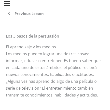
Previous Lesson
Los 3 pasos de la persuasión
El aprendizaje y los medios
Los medios pueden lograr una de tres cosas:
informar, educar o entretener. Es bueno saber que
en cada uno de estos ámbitos, el público recibirá
nuevos conocimientos, habilidades o actitudes.
¿Alguna vez has aprendido algo de una película o
serie de televisión? El entretenimiento también
transmite conocimientos, habilidades y actitudes.