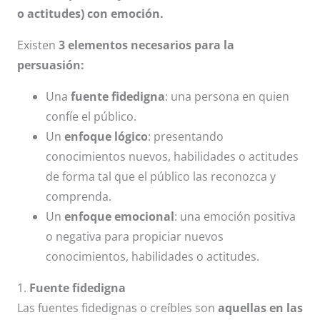
o actitudes) con emoción.
Existen
3 elementos necesarios para la
persuasión:
Una
fuente fidedigna
: una persona en quien
confíe el público.
Un
enfoque lógico
: presentando
conocimientos nuevos, habilidades o actitudes
de forma tal que el público las reconozca y
comprenda.
Un
enfoque emocional
: una emoción positiva
o negativa para propiciar nuevos
conocimientos, habilidades o actitudes.
1.
Fuente fidedigna
Las fuentes fidedignas o creíbles son
aquellas en las