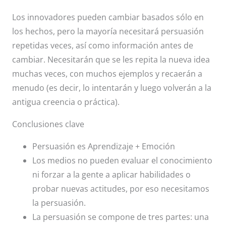
Los innovadores pueden cambiar basados sólo en
los hechos, pero la mayoría necesitará persuasión
repetidas veces, así como información antes de
cambiar. Necesitarán que se les repita la nueva idea
muchas veces, con muchos ejemplos y recaerán a
menudo (es decir, lo intentarán y luego volverán a la
antigua creencia o práctica).
Conclusiones clave
Persuasión es Aprendizaje + Emoción
Los medios no pueden evaluar el conocimiento
ni forzar a la gente a aplicar habilidades o
probar nuevas actitudes, por eso necesitamos
la persuasión.
La persuasión se compone de tres partes: una