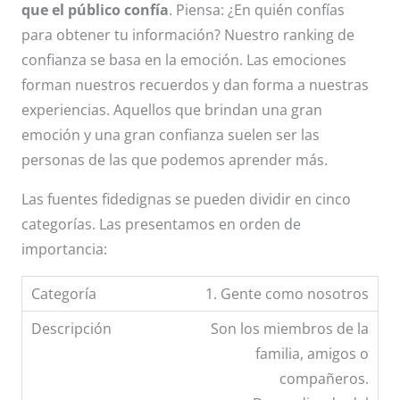
que el público confía
. Piensa: ¿En quién confías
para obtener tu información? Nuestro ranking de
confianza se basa en la emoción. Las emociones
forman nuestros recuerdos y dan forma a nuestras
experiencias. Aquellos que brindan una gran
emoción y una gran confianza suelen ser las
personas de las que podemos aprender más.
Las fuentes fidedignas se pueden dividir en cinco
categorías. Las presentamos en orden de
importancia:
1. Gente como nosotros
Son los miembros de la
familia, amigos o
compañeros.