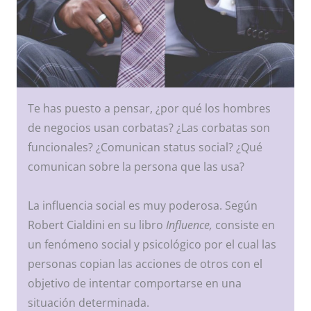
Te has puesto a pensar, ¿por qué los hombres
de negocios usan corbatas? ¿Las corbatas son
funcionales? ¿Comunican status social? ¿Qué
comunican sobre la persona que las usa?
La influencia social es muy poderosa. Según
Robert Cialdini en su libro
Influence,
consiste en
un fenómeno social y psicológico por el cual las
personas copian las acciones de otros con el
objetivo de intentar comportarse en una
situación determinada.