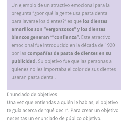
Un ejemplo de un atractivo emocional para la
pregunta ”¿por qué la gente usa pasta dental
para lavarse los dientes?” es que
los dientes
amarillos son “vergonzosos” y los dientes
blancos generan “”confianza”
. Este atractivo
emocional fue introducido en la década de 1920
por las
compañías de pasta de dientes en su
publicidad.
Su objetivo fue que las personas a
quienes no les importaba el color de sus dientes
usaran pasta dental.
Enunciado de objetivos
Una vez que entiendas a quién le hablas, el objetivo
te guía acerca de “qué decir”. Para crear un objetivo
necesitas un enunciado de público objetivo.