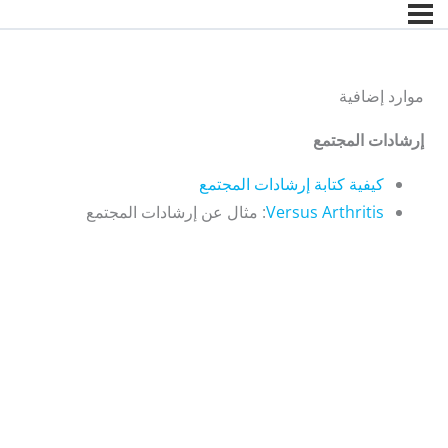
موارد إضافية
إرشادات المجتمع
كيفية كتابة إرشادات المجتمع
Versus Arthritis
: مثال عن إرشادات المجتمع