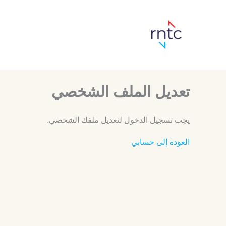
تعديل الملف الشخصي
يجب تسجيل الدخول لتعديل ملفك الشخصي.
العودة إلى حسابي