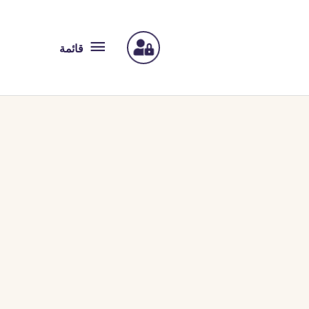
قائمة
قائمة