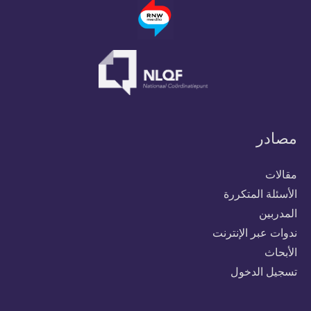
مصادر
مقالات
الأسئلة المتكررة
المدربين
ندوات عبر الإنترنت
الأبحاث
تسجيل الدخول