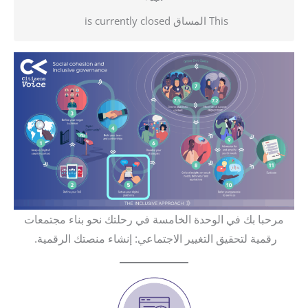
This المساق is currently closed
مرحبا بك في الوحدة الخامسة في رحلتك نحو بناء مجتمعات
رقمية لتحقيق التغيير الاجتماعي: إنشاء منصتك الرقمية.