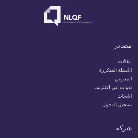
مصادر
مقالات
الأسئلة المتكررة
المدربين
ندوات عبر الإنترنت
الأبحاث
تسجيل الدخول
شركة