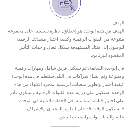
الهدف
الهدف من هذه الوحدة هو إعطاؤك نظرة تفصيلية على مجموعة
متنوعة من القنوات الرقمية وكيفية اختيار منصاتك الرقمية
للوصول إلى فئتك المستهدفة بشكل فعال وإحداث التأثير
المقصود للبرنامج.
في الوحدة السابقة، تم تشكيل فريق شامل ومهارات رقمية
ومتنوعة وتم إنشاء شراكات في البلد. ستتعلم في هذه الوحدة
كيفية اختيار وتطوير منصاتك الرقمية. بمجرد الانتهاء من هذه
الوحدة، ستكون على دراية بهذه القنوات الرقمية وستكون قادرا
على اختيار قناتك المناسبة. في الخطوة التالية في الوحدة
6، سيكون الوقت قد حان لتطوير المحتوى والإشراف
عليه والبيانات واستراتيجيات الدعوة.