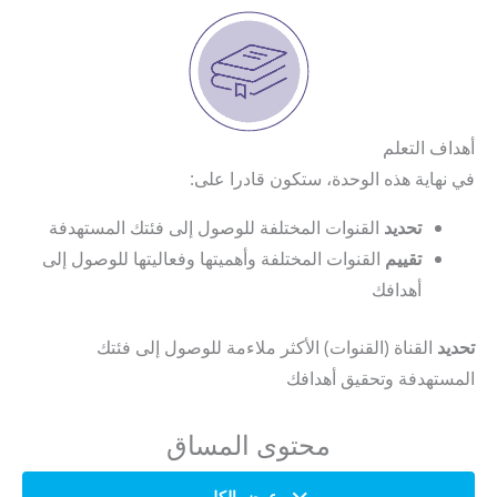
أهداف التعلم
في نهاية هذه الوحدة، ستكون قادرا على:
تحديد
القنوات المختلفة للوصول إلى فئتك المستهدفة
تقييم
القنوات المختلفة وأهميتها وفعاليتها للوصول إلى
أهدافك
تحديد
القناة (القنوات) الأكثر ملاءمة للوصول إلى فئتك
المستهدفة وتحقيق أهدافك
محتوى المساق
عرض الكل