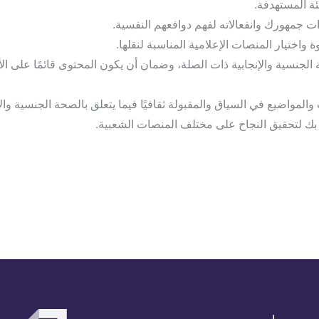
ئة المستهدفة.
 جمهورك وانفعالاته لفهم دوافعهم النفسية.
 واختيار المنصات الإعلامية المناسبة لنقلها.
الجنسية والإنجابية ذات الصلة، وضمان أن يكون المحتوى قائمًا على الأد
والمواضيع في السياق والمقبولة ثقافيًا فيما يتعلق بالصحة الجنسية والإ
 بك لتحقيق النجاح على مختلف المنصات الشعبية.