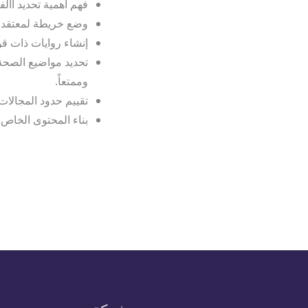
فهم أهمية تحديد االف
وضع خريطة لمعتقدات
إنشاء روايات ذات قوة
تحديد مواضيع الصحة 
وممتعاً.
تقييم حدود المجالات 
بناء المحتوى الخاص