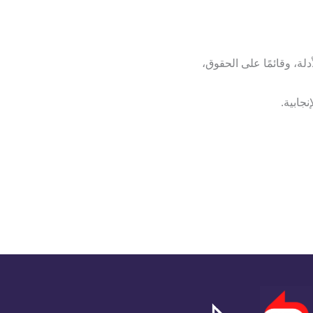
لة، وقائمًا على الحقوق،
نجابية.