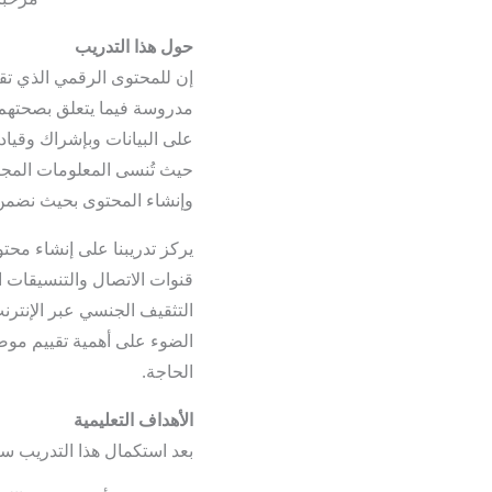
حول هذا التدريب
إن للمحتوى الرقمي الذي تقو
مدروسة فيما يتعلق بصحتهم ا
حيث تُنسى المعلومات المجر
وإنشاء المحتوى بحيث نضمن ا
يركز تدريبنا على إنشاء محت
قنوات الاتصال والتنسيقات 
التثقيف الجنسي عبر الإنترن
الضوء على أهمية تقييم موضو
الحاجة.
الأهداف التعليمية
بعد استكمال هذا التدريب ست